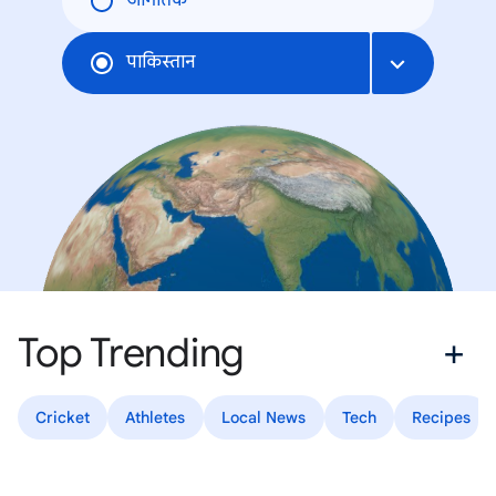
जागतिक
पाकिस्तान
Top Trending
Cricket
Athletes
Local News
Tech
Recipes