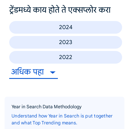
ट्रेंडमध्ये काय होते ते एक्सप्लोर करा
2024
2023
2022
अधिक पहा
Year in Search Data Methodology
Understand how Year in Search is put together
and what Top Trending means.