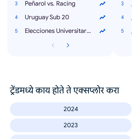
Peñarol vs. Racing
¿Q
Uruguay Sub 20
Elecciones Universitarias 2025
ट्रेंडमध्ये काय होते ते एक्सप्लोर करा
2024
2023