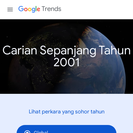
Trends
Carian Sepanjang Tahun
2001
Lihat perkara yang sohor tahun