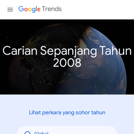
Trends
Carian Sepanjang Tahun
2008
Lihat perkara yang sohor tahun