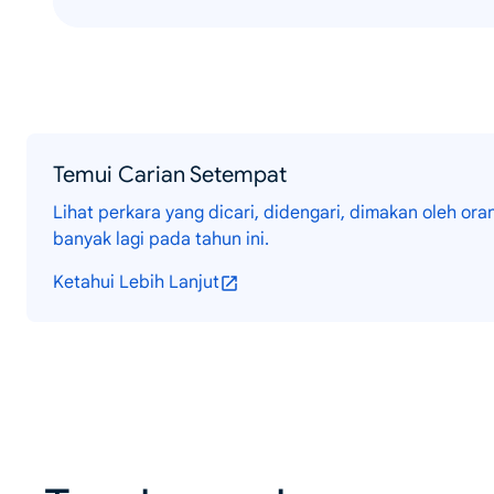
Temui Carian Setempat
Lihat perkara yang dicari, didengari, dimakan oleh o
banyak lagi pada tahun ini.
Ketahui Lebih Lanjut