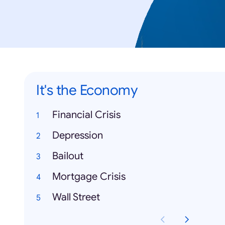
It's the Economy
Financial Crisis
Depression
Bailout
Mortgage Crisis
Wall Street