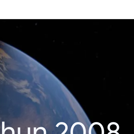
ahun 2008