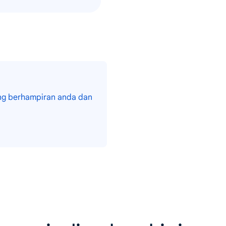
rang berhampiran anda dan