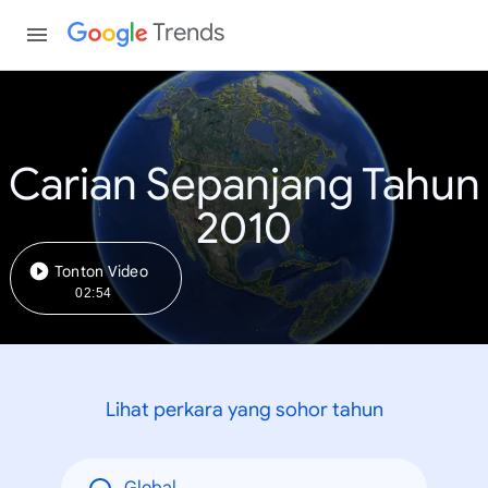
Trends
Carian Sepanjang Tahun
2010
Tonton Video
02:54
Lihat perkara yang sohor tahun