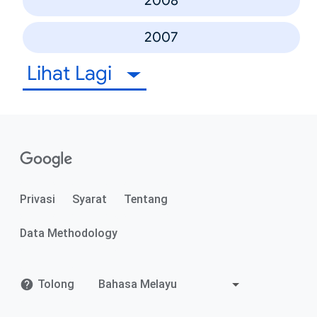
2008
2007
Lihat Lagi
Privasi
Syarat
Tentang
Data Methodology
Tolong