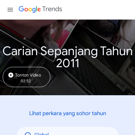
Trends
Carian Sepanjang Tahun
2011
Tonton Video
02:52
Lihat perkara yang sohor tahun