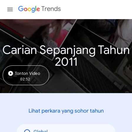
Trends
Carian Sepanjang Tahun
2011
Tonton Video
02:52
Lihat perkara yang sohor tahun