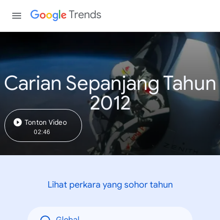
Trends
Carian Sepanjang Tahun
2012
Tonton Video
02:46
Lihat perkara yang sohor tahun