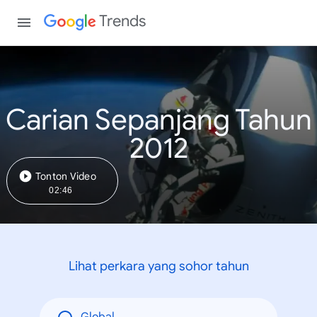
Trends
Carian Sepanjang Tahun
2012
Tonton Video
02:46
Lihat perkara yang sohor tahun