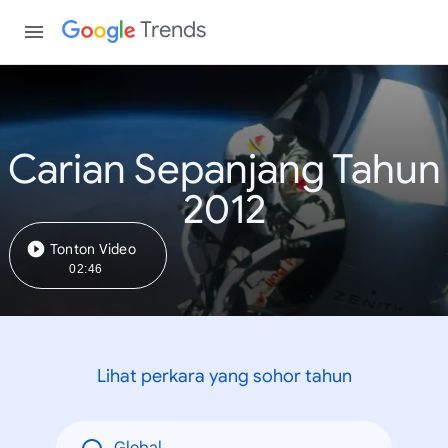
Trends
Carian Sepanjang Tahun
2012
Tonton Video
02:46
Lihat perkara yang sohor tahun