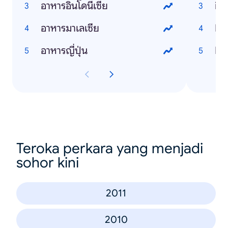
อาหารอินโดนีเซีย
iP
อาหารมาเลเซีย
Li
อาหารญี่ปุ่น
Fa
Teroka perkara yang menjadi
sohor kini
2011
2010