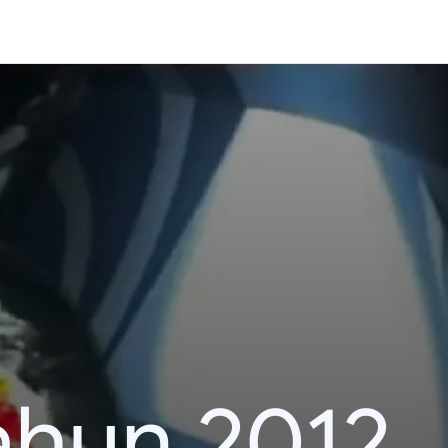
ahun 2012