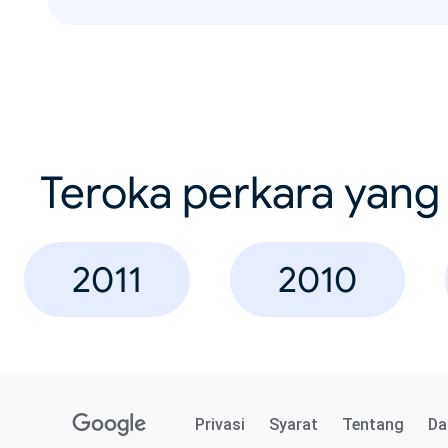
Teroka perkara yang 
2011
2010
Privasi
Syarat
Tentang
Da