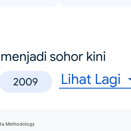
menjadi sohor kini
Lihat Lagi
2009
ta Methodology