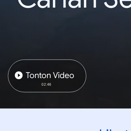
Tonton Video
02:46