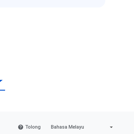
Tolong