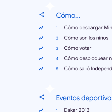
Cómo...
Cómo descargar Min
Cómo son los niños
Cómo votar
Cómo desbloquear n
Cómo salió Independ
Eventos deportivo
Dakar 2013