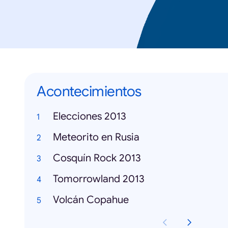
Acontecimientos
Elecciones 2013
Meteorito en Rusia
Cosquín Rock 2013
Tomorrowland 2013
Volcán Copahue