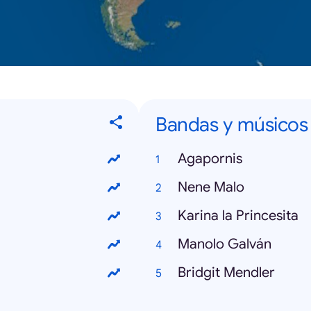
Bandas y músicos
Agapornis
Nene Malo
Karina la Princesita
Manolo Galván
Bridgit Mendler