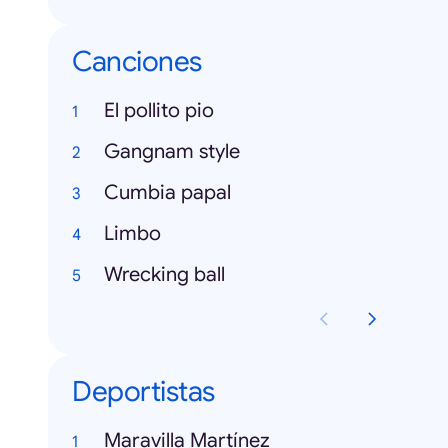
Canciones
El pollito pio
Gangnam style
Cumbia papal
Limbo
Wrecking ball
Deportistas
Maravilla Martínez