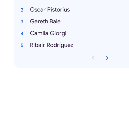
Oscar Pistorius
Gareth Bale
Camila Giorgi
Ribair Rodríguez