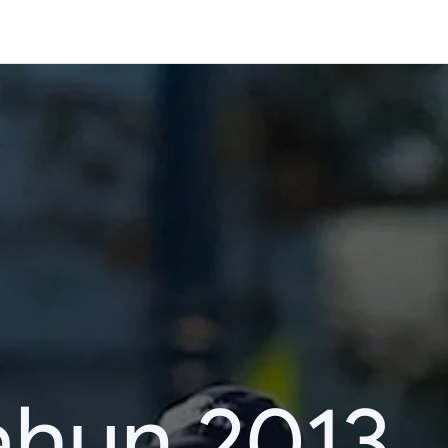
ahun 2013