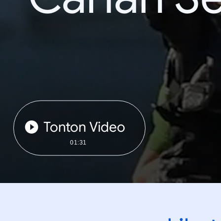
Tonton Video
01:31