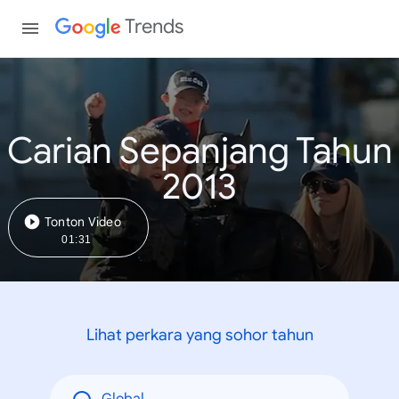
Trends
Carian Sepanjang Tahun
2013
Tonton Video
01:31
Lihat perkara yang sohor tahun