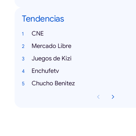
Tendencias
CNE
Mercado Libre
Juegos de Kizi
Enchufetv
Chucho Benitez