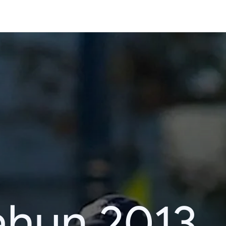
ahun 2013