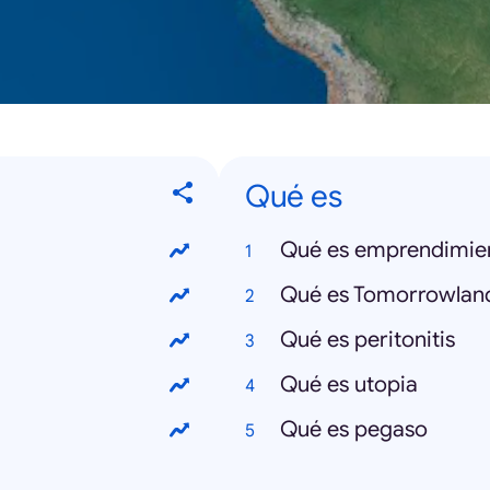
Qué es
Qué es emprendimie
Qué es Tomorrowlan
Qué es peritonitis
Qué es utopia
Qué es pegaso