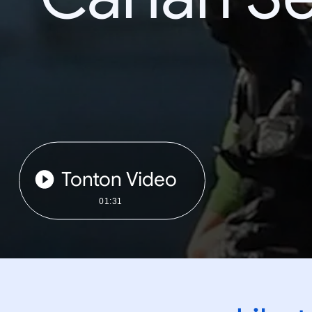
Tonton Video
01:31