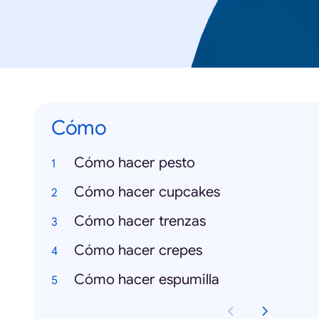
Cómo
Cómo hacer pesto
Cómo hacer cupcakes
Cómo hacer trenzas
Cómo hacer crepes
Cómo hacer espumilla