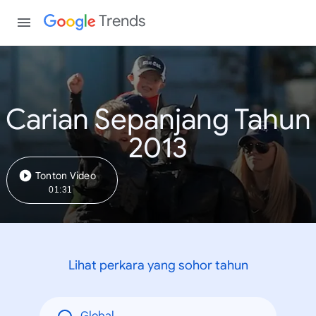
Trends
Carian Sepanjang Tahun
2013
Tonton Video
01:31
Lihat perkara yang sohor tahun