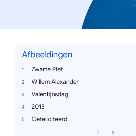
Afbeeldingen
Zwarte Piet
Willem Alexander
Valentijnsdag
2013
Gefeliciteerd