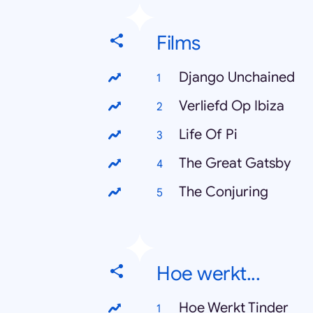
Films
Django Unchained
Verliefd Op Ibiza
Life Of Pi
The Great Gatsby
The Conjuring
Hoe werkt...
Hoe Werkt Tinder