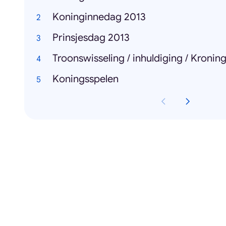
Koninginnedag 2013
Prinsjesdag 2013
Troonswisseling / inhuldiging / Kronin
Koningsspelen