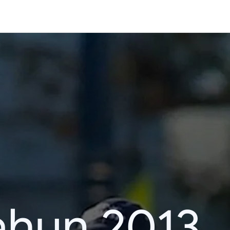
ahun 2013