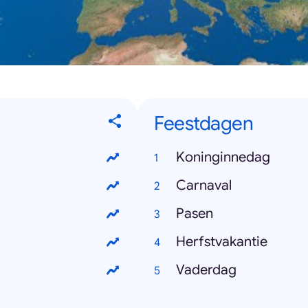
Feestdagen
Koninginnedag
Carnaval
Pasen
Herfstvakantie
Vaderdag