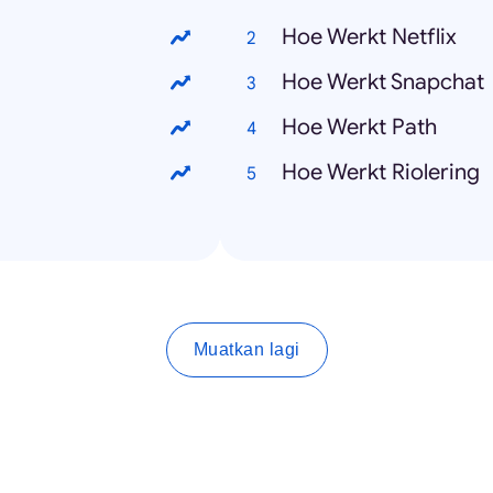
Hoe Werkt Netflix
Hoe Werkt Snapchat
g
Hoe Werkt Path
Hoe Werkt Riolering
Muatkan lagi