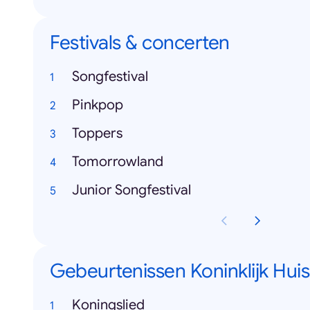
Festivals & concerten
Songfestival
Pinkpop
Toppers
Tomorrowland
Junior Songfestival
Gebeurtenissen Koninklijk Huis
Koningslied