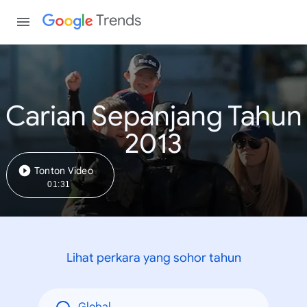
Trends
Carian Sepanjang Tahun
2013
Tonton Video
01:31
Lihat perkara yang sohor tahun