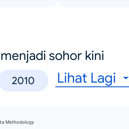
menjadi sohor kini
Lihat Lagi
2010
ta Methodology