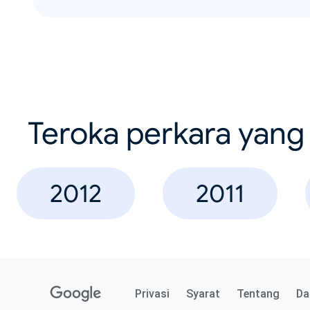
Teroka perkara yang 
2012
2011
Privasi
Syarat
Tentang
Da