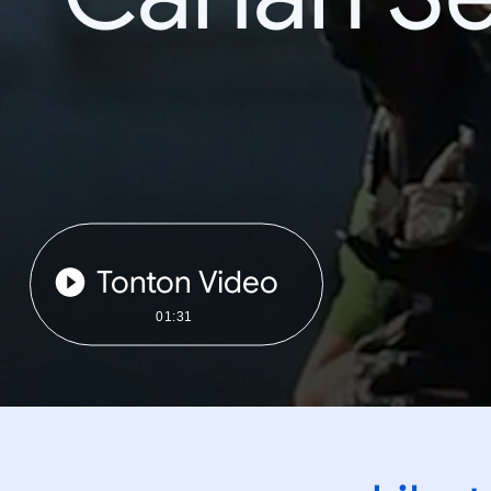
Tonton Video
01:31