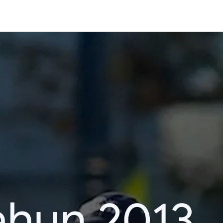
ahun 2013