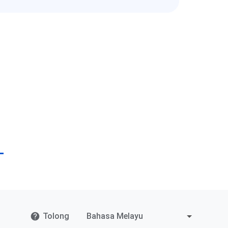
Tolong