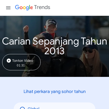
Trends
Carian Sepanjang Tahun
2013
Tonton Video
01:31
Lihat perkara yang sohor tahun