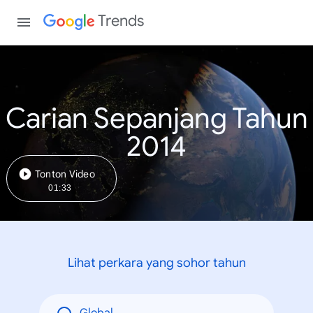
Trends
Carian Sepanjang Tahun
2014
Tonton Video
01:33
Lihat perkara yang sohor tahun