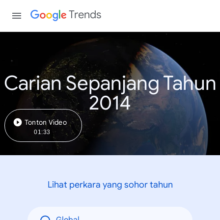
Trends
Carian Sepanjang Tahun
2014
Tonton Video
01:33
Lihat perkara yang sohor tahun