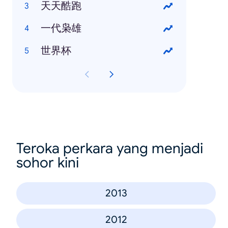
天天酷跑
一代枭雄
世界杯
Teroka perkara yang menjadi
sohor kini
2013
2012