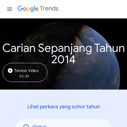
Trends
Carian Sepanjang Tahun
2014
Tonton Video
01:33
Lihat perkara yang sohor tahun