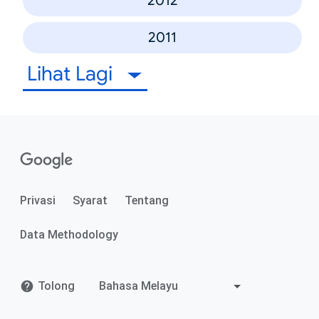
2012
2011
Lihat Lagi
Privasi
Syarat
Tentang
Data Methodology
Tolong