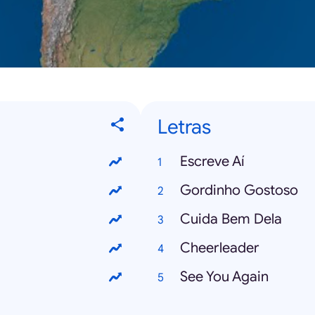
Letras
Escreve Aí
Gordinho Gostoso
Cuida Bem Dela
Cheerleader
See You Again