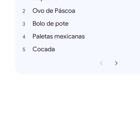
Ovo de Páscoa
Bolo de pote
Paletas mexicanas
Cocada