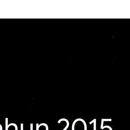
ahun 2015