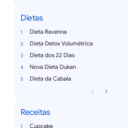
Dietas
Dieta Ravenna
Dieta Detox Volumétrica
Dieta dos 22 Dias
Nova Dieta Dukan
Dieta da Cabala
Receitas
Cupcake