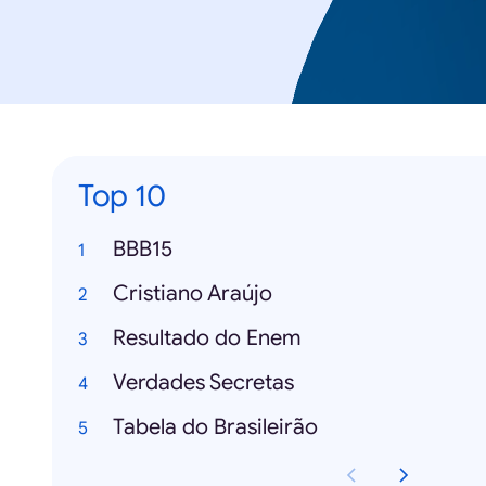
Top 10
BBB15
Cristiano Araújo
Resultado do Enem
Verdades Secretas
Tabela do Brasileirão