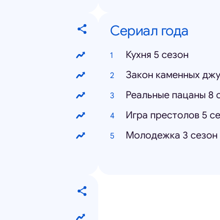
Сериал года
Кухня 5 сезон
Закон каменных джу
Реальные пацаны 8 
Игра престолов 5 с
Молодежка 3 сезон