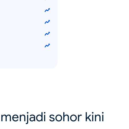
menjadi sohor kini