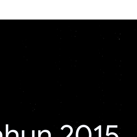
ahun 2015