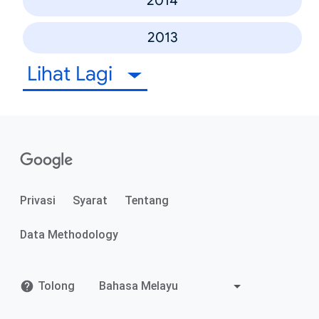
2014
2013
Lihat Lagi
Privasi
Syarat
Tentang
Data Methodology
Tolong