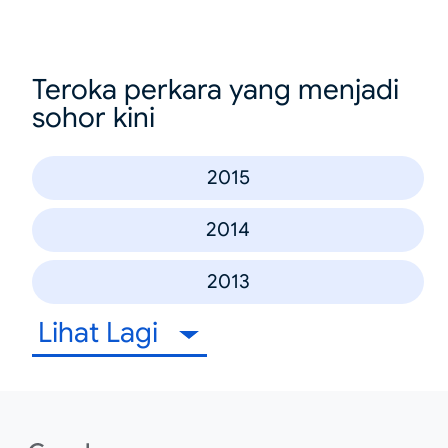
Teroka perkara yang menjadi
sohor kini
2015
2014
2013
Lihat Lagi