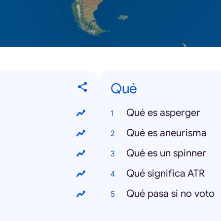
Qué
Qué es asperger
Qué es aneurisma
Qué es un spinner
Qué significa ATR
Qué pasa si no voto