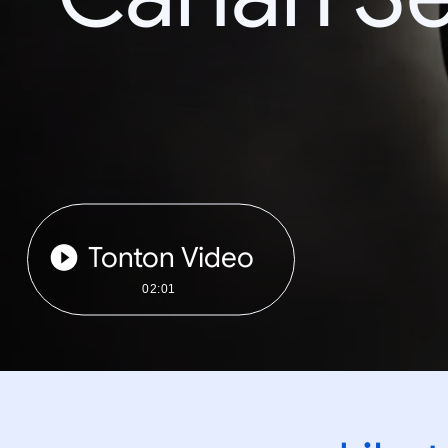
Tonton Video
02:01