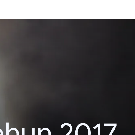
ahun 2017