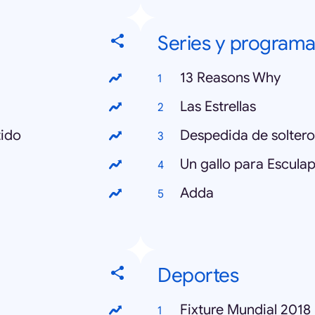
Series y programa
13 Reasons Why
Las Estrellas
tido
Despedida de soltero
Un gallo para Esculap
Adda
Deportes
Fixture Mundial 2018