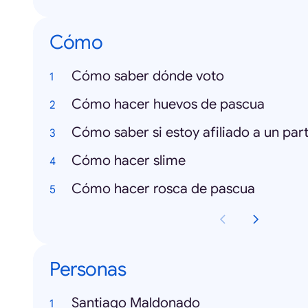
Cómo
Cómo saber dónde voto
Cómo hacer huevos de pascua
Cómo saber si estoy afiliado a un par
Cómo hacer slime
Cómo hacer rosca de pascua
Personas
Santiago Maldonado