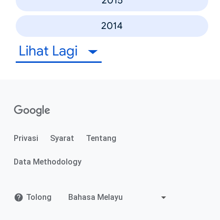
2015
2014
Lihat Lagi
Privasi
Syarat
Tentang
Data Methodology
Tolong