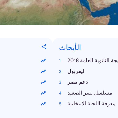
الأبحاث
جة الثانوية العامة 2018
ليفربول
دعم مصر
مسلسل نسر الصعيد
معرفة اللجنة الانتخابية