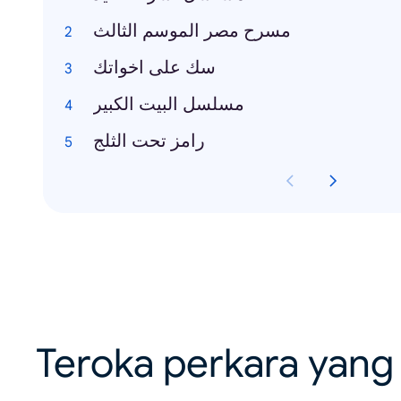
مسرح مصر الموسم الثالث
سك على اخواتك
مسلسل البيت الكبير
رامز تحت الثلج
Teroka perkara yang 