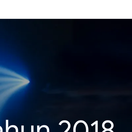
ahun 2018