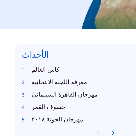
الأحداث
كاس العالم
معرفة اللجنة الانتخابية
مهرجان القاهرة السينمائي
خسوف القمر
مهرجان الجونة ٢٠١٨