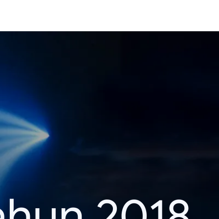
ahun 2018