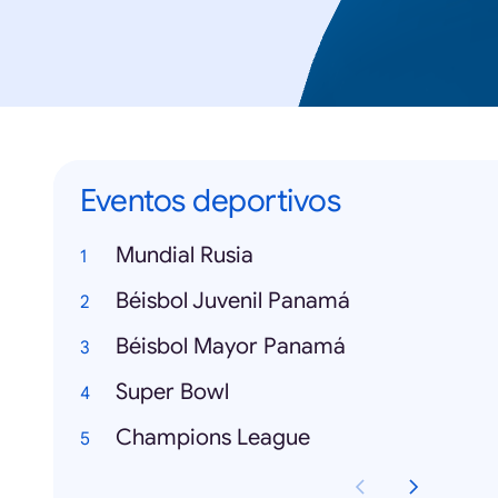
Eventos deportivos
Mundial Rusia
Béisbol Juvenil Panamá
Béisbol Mayor Panamá
Super Bowl
Champions League