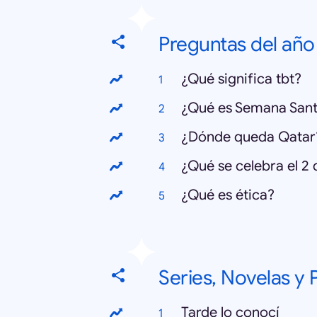
Preguntas del año
¿Qué significa tbt?
¿Qué es Semana San
¿Dónde queda Qatar
¿Qué se celebra el 2
¿Qué es ética?
Series, Novelas y
Tarde lo conocí