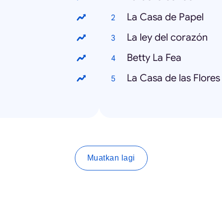
La Casa de Papel
La ley del corazón
Betty La Fea
La Casa de las Flores
Muatkan lagi