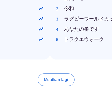
令和
ラグビーワールドカ
あなたの番です
ドラクエウォーク
Muatkan lagi