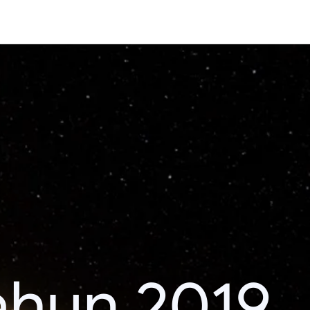
ahun 2019