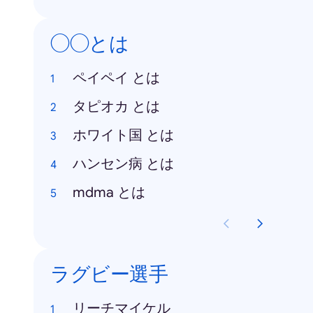
◯◯とは
ペイペイ とは
タピオカ とは
ホワイト国 とは
ハンセン病 とは
mdma とは
ラグビー選手
リーチマイケル