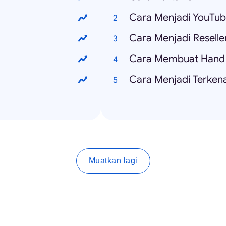
Cara Menjadi YouTub
Cara Menjadi Reselle
Cara Membuat Hand 
Cara Menjadi Terkena
Muatkan lagi