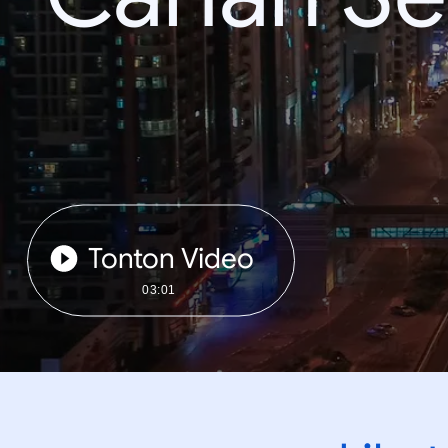
Tonton Video
03:01