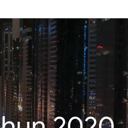
ahun 2020