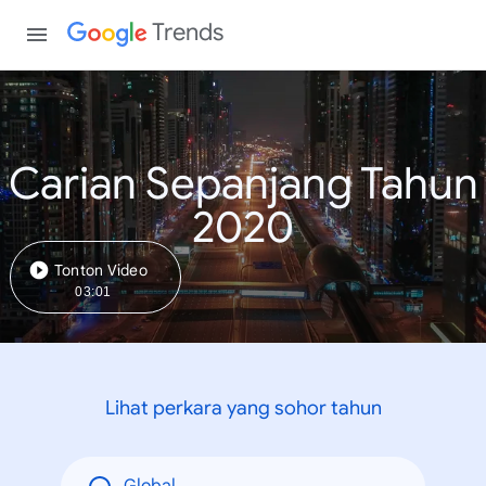
Trends
Carian Sepanjang Tahun
2020
Tonton Video
03:01
Lihat perkara yang sohor tahun