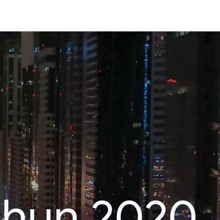
ahun 2020