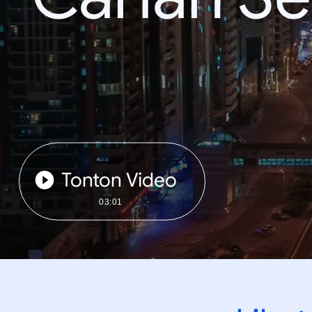
Tonton Video
03:01