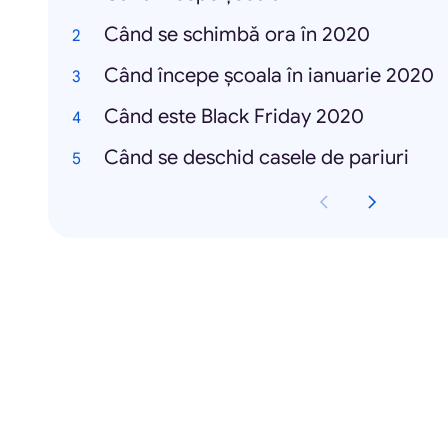
Când se schimbă ora în 2020
Când începe școala în ianuarie 2020
Când este Black Friday 2020
Când se deschid casele de pariuri