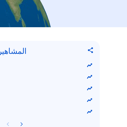
المشاهير