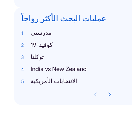
عمليات البحث الأكثر رواجاً
مدرستي
كوفيد-19
توكلنا
India vs New Zealand
الانتخابات الأمريكية