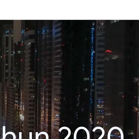
ahun 2020