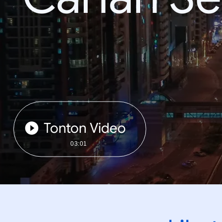
Tonton Video
03:01