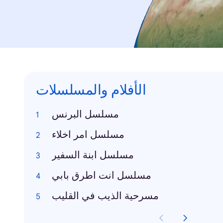
الأفلام والمسلسلات
مسلسل البرنس
مسلسل امر اخلاء
مسلسل ابنة السفير
مسلسل انت اطرق بابي
مسرحية الذيب في القليب