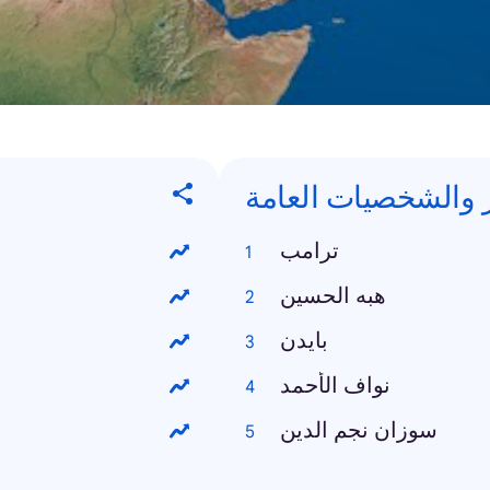
 والشخصيات العامة
ترامب
هبه الحسين
بايدن
نواف الأحمد
سوزان نجم الدين