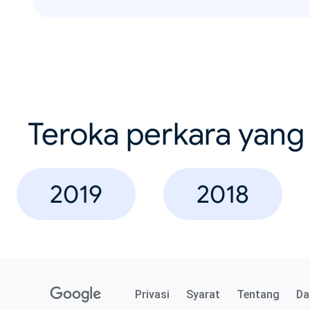
Teroka perkara yang 
2019
2018
Privasi
Syarat
Tentang
Da