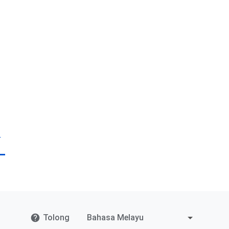
Tolong