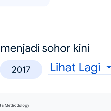
menjadi sohor kini
Lihat Lagi
2017
ta Methodology