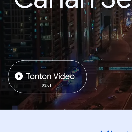
Tonton Video
03:01