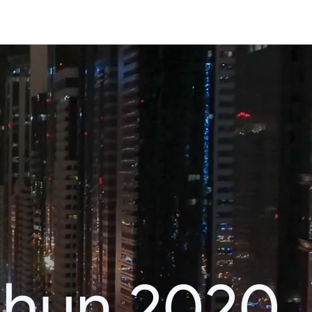
ahun 2020