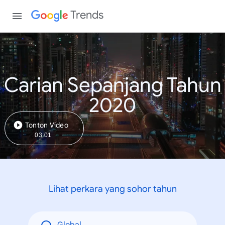
Trends
Carian Sepanjang Tahun
2020
Tonton Video
03:01
Lihat perkara yang sohor tahun