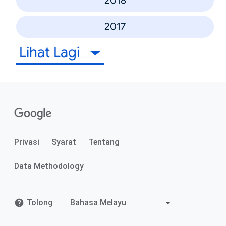
2018
2017
Lihat Lagi
Privasi
Syarat
Tentang
Data Methodology
Tolong