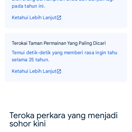
pada tahun ini.
Ketahui Lebih Lanjut
Terokai Taman Permainan Yang Paling Dicari
Temui detik-detik yang memberi rasa ingin tahu
selama 25 tahun.
Ketahui Lebih Lanjut
Teroka perkara yang menjadi
sohor kini