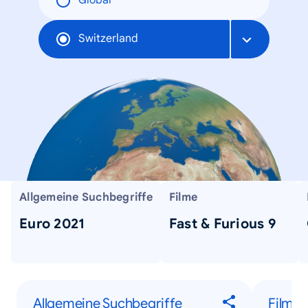
Global
Switzerland
Allgemeine Suchbegriffe
Filme
Euro 2021
Fast & Furious 9
Allgemeine Suchbegriffe
Filme