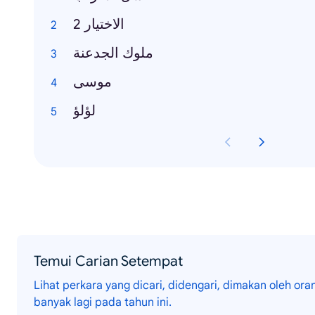
الاختيار 2
ملوك الجدعنة
موسى
لؤلؤ
Temui Carian Setempat
Lihat perkara yang dicari, didengari, dimakan oleh o
banyak lagi pada tahun ini.