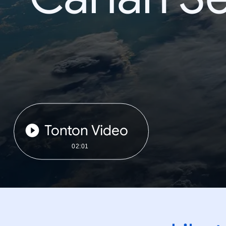
Tonton Video
02:01