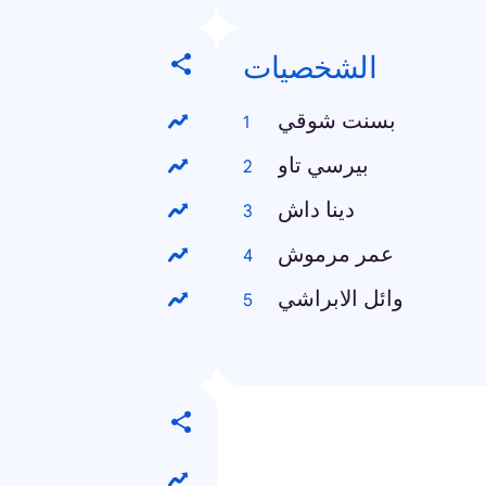
الشخصيات
بسنت شوقي
بيرسي تاو
دينا داش
عمر مرموش
وائل الابراشي