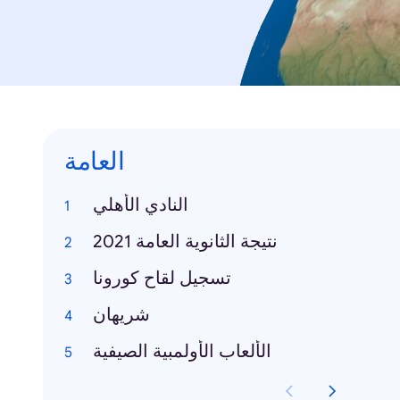
العامة
النادي الأهلي
نتيجة الثانوية العامة 2021
تسجيل لقاح كورونا
شريهان
الألعاب الأولمبية الصيفية