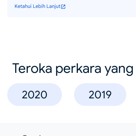
Ketahui Lebih Lanjut
Teroka perkara yang 
2020
2019