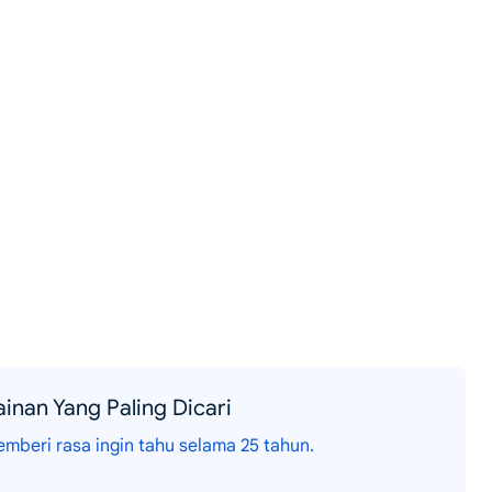
inan Yang Paling Dicari
emberi rasa ingin tahu selama 25 tahun.