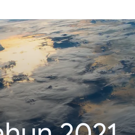
ahun 2021