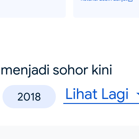
menjadi sohor kini
Lihat Lagi
2018