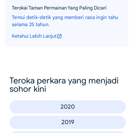
Terokai Taman Permainan Yang Paling Dicari
Temui detik-detik yang memberi rasa ingin tahu
selama 25 tahun.
Ketahui Lebih Lanjut
Teroka perkara yang menjadi
sohor kini
2020
2019