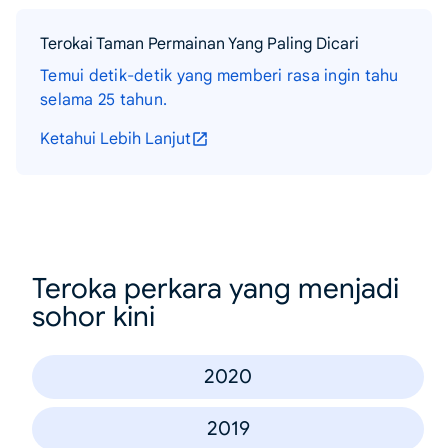
Terokai Taman Permainan Yang Paling Dicari
Temui detik-detik yang memberi rasa ingin tahu
selama 25 tahun.
Ketahui Lebih Lanjut
Teroka perkara yang menjadi
sohor kini
2020
2019