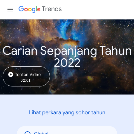
Trends
Carian Sepanjang Tahun
2022
Tonton Video
02:01
Lihat perkara yang sohor tahun