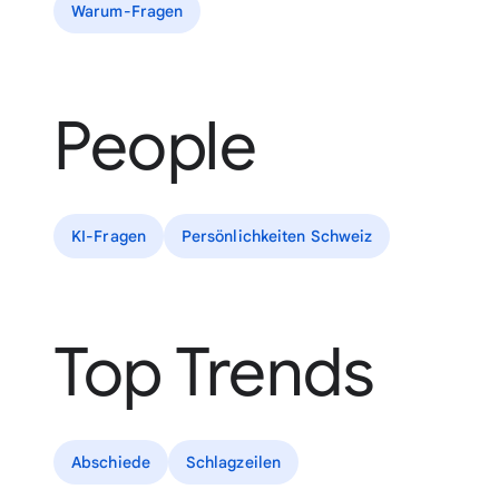
Warum-Fragen
People
KI-Fragen
Persönlichkeiten Schweiz
Top Trends
Abschiede
Schlagzeilen