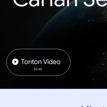
Tonton Video
03:49