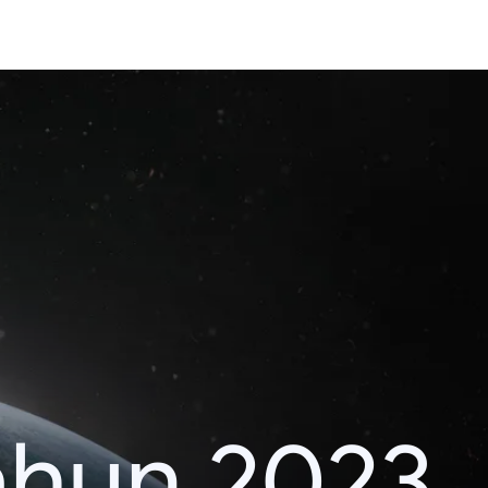
ahun 2023