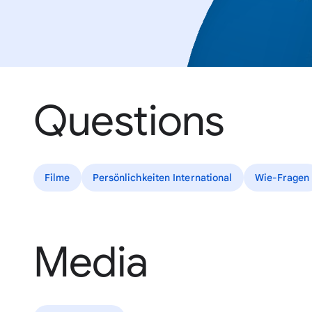
Questions
Filme
Persönlichkeiten International
Wie-Fragen
Media