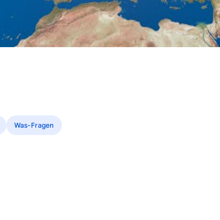
Was-Fragen