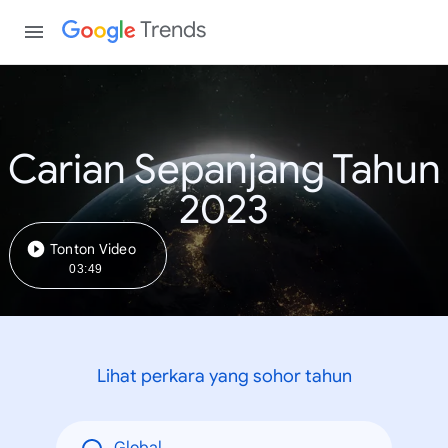
Trends
Carian Sepanjang Tahun
2023
Tonton Video
03:49
Lihat perkara yang sohor tahun