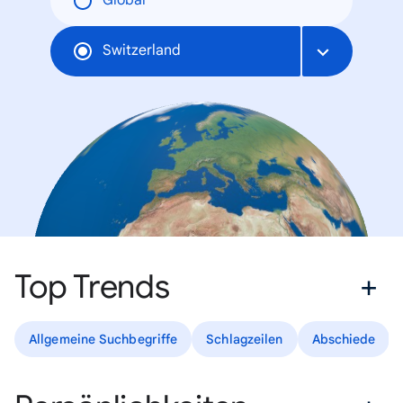
Global
Switzerland
Top Trends
Allgemeine Suchbegriffe
Schlagzeilen
Abschiede