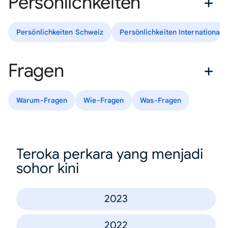
Persönlichkeiten
Persönlichkeiten Schweiz
Persönlichkeiten International
Fragen
Warum-Fragen
Wie-Fragen
Was-Fragen
Teroka perkara yang menjadi
sohor kini
2023
2022