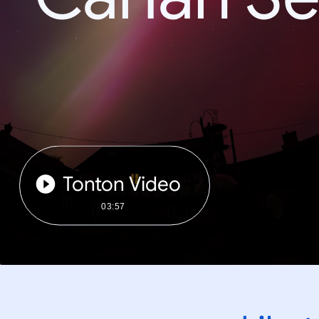
Tonton Video
03:57