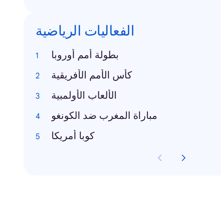
الفعاليات الرياضية
بطولة أمم أوروبا
كأس الأمم الأفريقية
الألعاب الأولمبية
مباراة المغرب ضد الكونغو
كوبا أمريكا