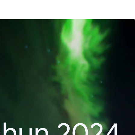
ahun 2024