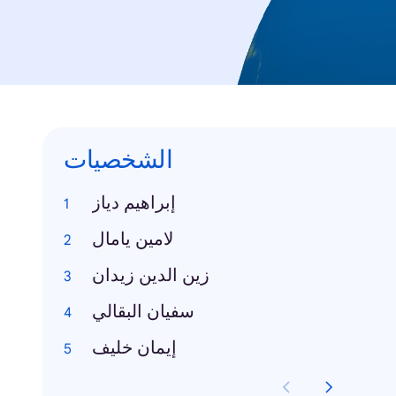
الشخصيات
إبراهيم دياز
لامين يامال
زين الدين زيدان
سفيان البقالي
إيمان خليف