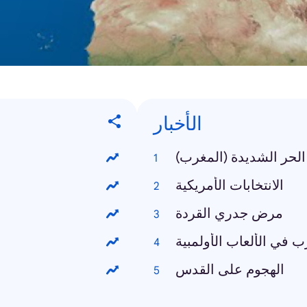
الأخبار
الحر الشديدة (المغرب
الانتخابات الأمريكية
مرض جدري القردة
ب في الألعاب الأولمبية
الهجوم على القدس