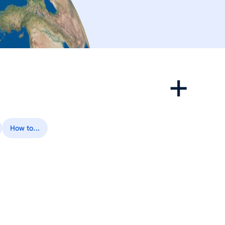
How to...