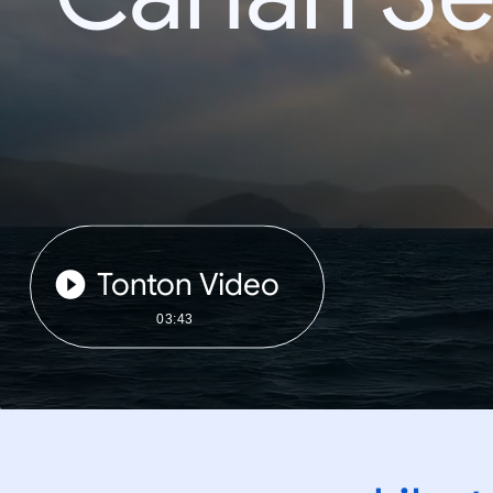
Tonton Video
03:43