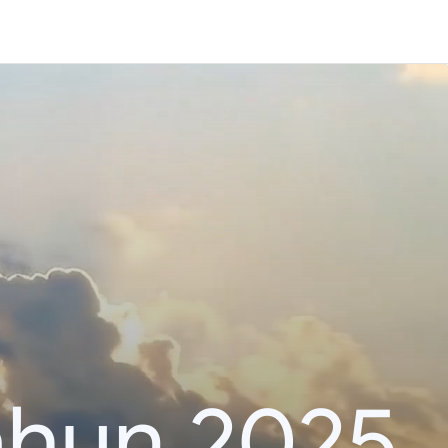
ahun 2025