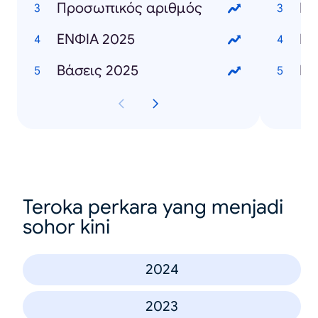
Προσωπικός αριθμός
Γι
ΕΝΦΙΑ 2025
Ει
Βάσεις 2025
Teroka perkara yang menjadi
sohor kini
2024
2023