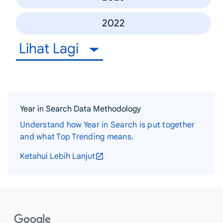
2022
Lihat Lagi
Year in Search Data Methodology
Understand how Year in Search is put together
and what Top Trending means.
Ketahui Lebih Lanjut