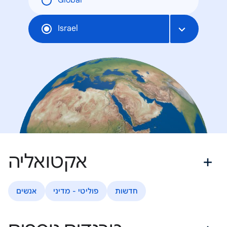
Global
Israel
אקטואליה
חדשות
פוליטי - מדיני
אנשים